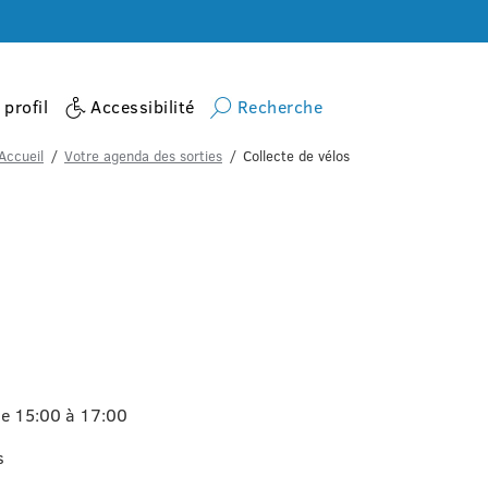
profil
Accessibilité
Recherche
Accueil
Votre agenda des sorties
Collecte de vélos
e 15:00 à 17:00
s