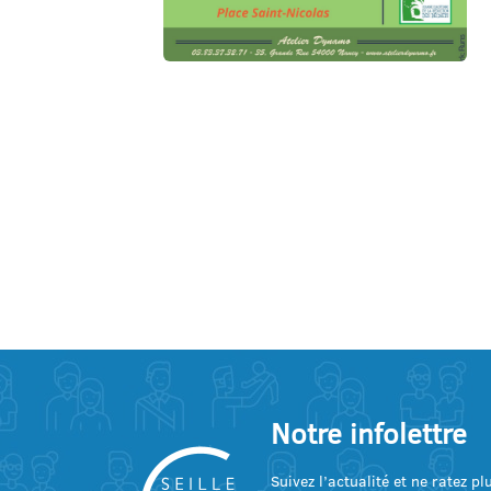
Notre infolettre
Suivez l’actualité et ne ratez p