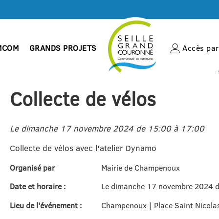
MCOM
GRANDS PROJETS
Accès par 
Collecte de vélos
Le dimanche 17 novembre 2024 de 15:00 à 17:00
Collecte de vélos avec l'atelier Dynamo
Organisé par
Mairie de Champenoux
Date et horaire :
Le dimanche 17 novembre 2024 d
Lieu de l'événement :
Champenoux | Place Saint Nicola