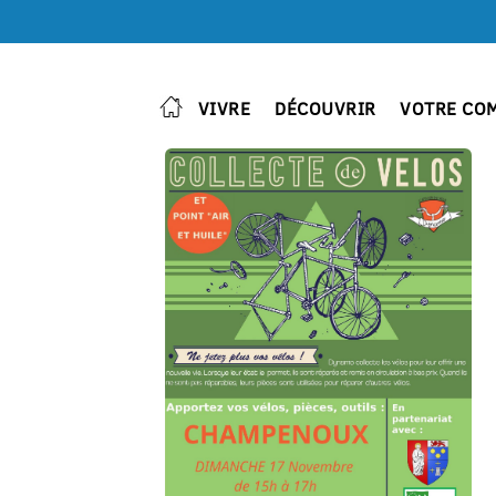
VIVRE
DÉCOUVRIR
VOTRE CO