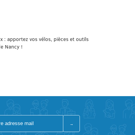
: apportez vos vélos, pièces et outils
de Nancy !