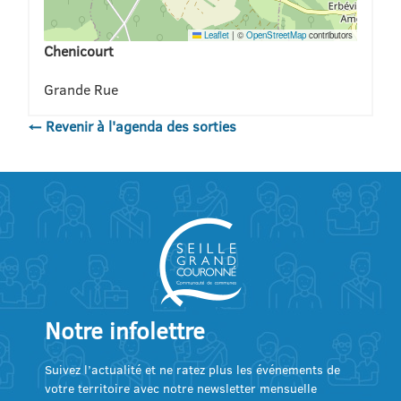
Leaflet
|
©
OpenStreetMap
contributors
Chenicourt
Grande Rue
← Revenir à l'agenda des sorties
Notre infolettre
Suivez l’actualité et ne ratez plus les événements de
votre territoire avec notre newsletter mensuelle