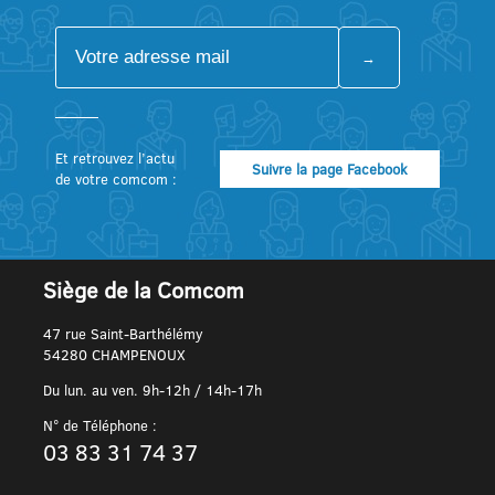
Et retrouvez l’actu
Suivre la page Facebook
de votre comcom :
Siège de la Comcom
47 rue Saint-Barthélémy
54280 CHAMPENOUX
Du lun. au ven. 9h-12h / 14h-17h
N° de Téléphone :
03 83 31 74 37