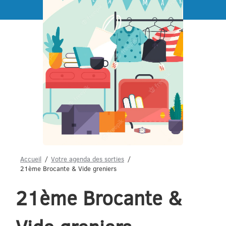
Menu
Accueil
Votre agenda des sorties
21ème Brocante & Vide greniers
21ème Brocante &