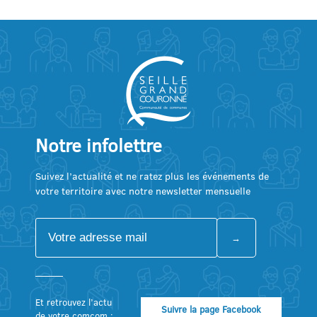
Notre infolettre
Suivez l’actualité et ne ratez plus les événements de
votre territoire avec notre newsletter mensuelle
Et retrouvez l’actu
Suivre la page Facebook
de votre comcom :