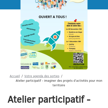
Menu
Accueil
Votre agenda des sorties
Atelier participatif - imaginer des projets d'activités pour mon
territoire
Atelier participatif -