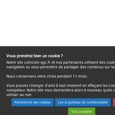
Vous prendrez bien un cookie ?
Notre site comcom-sgc.fr et nos partenaires utilisent des cooki
navigation ou vous permettre de partager des contenus sur le
Nous conservons votre choix pendant 11 mois.
Vous pouvez changer d'avis à tout moment en effaçant les coo
navigateur. Notre site vous demandera alors à nouveau quels 
utiliser ou non
Paramètres des cookies
Lire la politique de confidentialité
Tout accepter