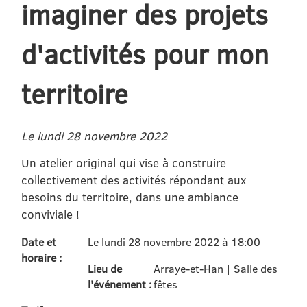
imaginer des projets
d'activités pour mon
territoire
Le lundi 28 novembre 2022
Un atelier original qui vise à construire
collectivement des activités répondant aux
besoins du territoire, dans une ambiance
conviviale !
Date et
Le lundi 28 novembre 2022 à 18:00
horaire :
Lieu de
Arraye-et-Han | Salle des
l'événement :
fêtes