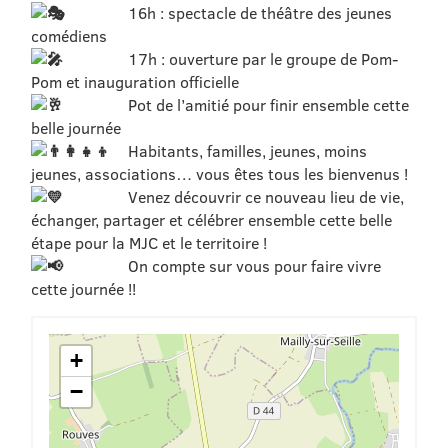
16h : spectacle de théâtre des jeunes
comédiens
17h : ouverture par le groupe de Pom-
Pom et inauguration officielle
Pot de l’amitié pour finir ensemble cette
belle journée
Habitants, familles, jeunes, moins
jeunes, associations… vous êtes tous les bienvenus !
Venez découvrir ce nouveau lieu de vie,
échanger, partager et célébrer ensemble cette belle
étape pour la MJC et le territoire !
On compte sur vous pour faire vivre
cette journée !!
+
−