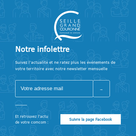
Notre infolettre
Suivez l’actualité et ne ratez plus les événements de
votre territoire avec notre newsletter mensuelle
Et retrouvez l’actu
Suivre la page Facebook
de votre comcom :