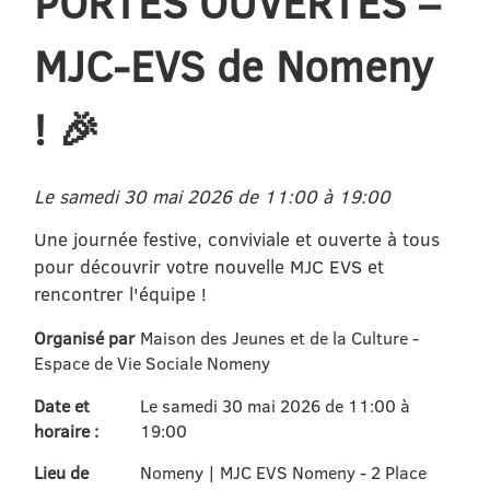
PORTES OUVERTES –
MJC-EVS de Nomeny
! 🎉
Le samedi 30 mai 2026 de 11:00 à 19:00
Une journée festive, conviviale et ouverte à tous
pour découvrir votre nouvelle MJC EVS et
rencontrer l'équipe !
Organisé par
Maison des Jeunes et de la Culture -
Espace de Vie Sociale Nomeny
Date et
Le samedi 30 mai 2026 de 11:00 à
horaire :
19:00
Lieu de
Nomeny | MJC EVS Nomeny - 2 Place