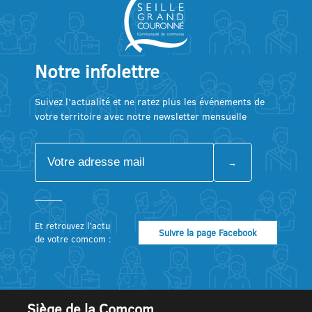
Notre infolettre
Suivez l’actualité et ne ratez plus les événements de
votre territoire avec notre newsletter mensuelle
Et retrouvez l’actu
Suivre la page Facebook
de votre comcom :
Siège de la Comcom