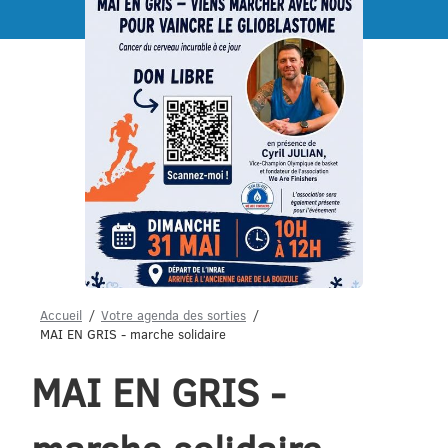
Menu
Accueil
Votre agenda des sorties
MAI EN GRIS - marche solidaire
MAI EN GRIS -