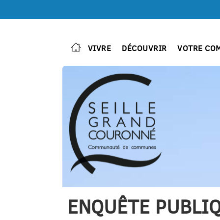
VIVRE
DÉCOUVRIR
VOTRE CO
ENQUÊTE PUBLIQ