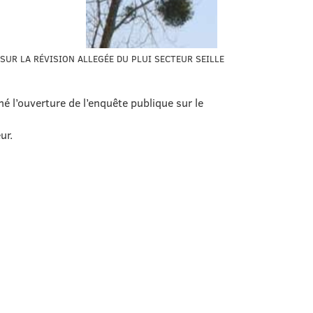
SUR LA RÉVISION ALLEGÉE DU PLUI SECTEUR SEILLE
 l’ouverture de l’enquête publique sur le
ur.