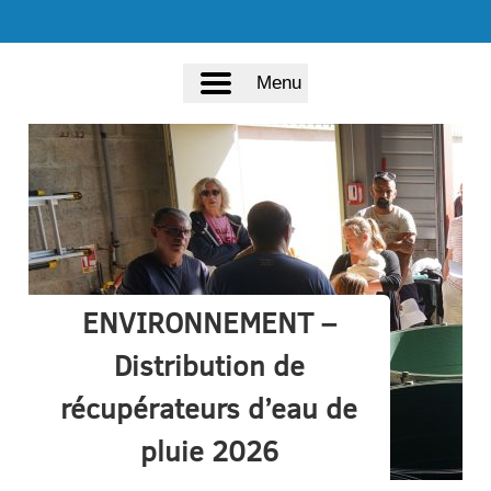
Menu
ENVIRONNEMENT –
Distribution de
récupérateurs d’eau de
pluie 2026