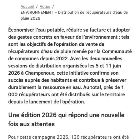
Accueil
Actus
ENVIRONNEMENT – Distribution de récupérateurs d’eau de
pluie 2026
Économiser l’eau potable, réduire sa facture et adopter
des gestes concrets en faveur de l’environnement : tels
sont les objectifs de l’opération de vente de
récupérateurs d’eau de pluie menée par la Communauté
de communes depuis 2022. Avec les deux nouvelles
sessions de distribution organisées les 5 et 11 juin
2026 à Champenoux, cette initiative confirme son
succès auprès des habitants et contribue à préserver
durablement la ressource en eau. Au total, près de 1
000 récupérateurs ont été distribués sur le territoire
depuis le lancement de l’opération.
Une édition 2026 qui répond une nouvelle
fois aux attentes
Pour cette campagne 2026, 136 récupérateurs ont été