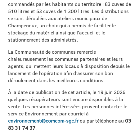
commandés par les habitants du territoire : 83 cuves de
510 litres et 53 cuves de 1 300 litres. Les distributions
se sont déroulées aux ateliers municipaux de
Champenoux, un choix qui a permis de faciliter le
stockage du matériel ainsi que l’accueil et le
stationnement des administrés.
La Communauté de communes remercie
chaleureusement les communes partenaires et leurs
agents, qui mettent leurs locaux à disposition depuis le
lancement de l’opération afin d’assurer son bon
déroulement dans les meilleures conditions.
À la date de publication de cet article, le 19 juin 2026,
quelques récupérateurs sont encore disponibles à la
vente. Les personnes intéressées peuvent contacter le
service Environnement par courriel à
environnement@comcom-sgc.fr
ou par téléphone au
03
83 31 74 37
.