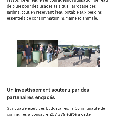
ressource en eau en encourageant l’utilisation de l’eau
de pluie pour des usages tels que l’arrosage des
jardins, tout en réservant l’eau potable aux besoins
essentiels de consommation humaine et animale.
Un investissement soutenu par des
partenaires engagés
Sur quatre exercices budgétaires, la Communauté de
communes a consacré
207 379 euros
à cette