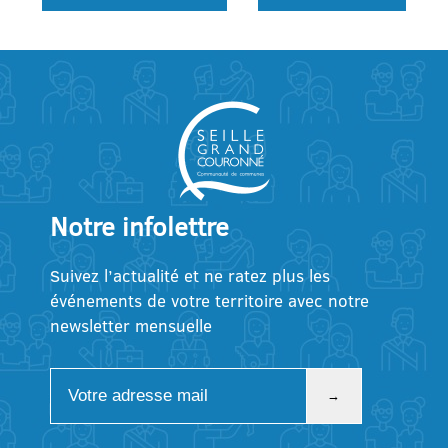
Notre infolettre
Suivez l’actualité et ne ratez plus les
événements de votre territoire avec notre
newsletter mensuelle