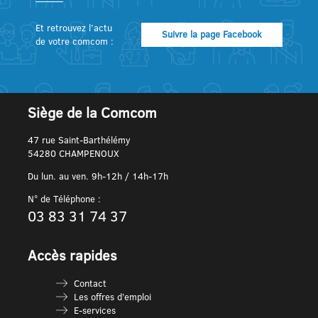
Et retrouvez l’actu
Suivre la page Facebook
de votre comcom :
Siège de la Comcom
47 rue Saint-Barthélémy
54280 CHAMPENOUX
Du lun. au ven. 9h-12h / 14h-17h
N° de Téléphone :
03 83 31 74 37
Accès rapides
Contact
Les offres d’emploi
E-services