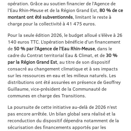
opération. Grâce au soutien financier de l’Agence de
l’Eau Rhin-Meuse et de la Région Grand Est,
80 % de ce
montant ont été subventionnés
, limitant le reste à
charge pour la collectivité à 41 475 euros.
Pour la seule édition 2026, le budget alloué s’élève à 26
140 euros TTC. L’opération bénéficie d’un financement
de
50 % par l’Agence de l’Eau Rhin-Meuse
, dans le
cadre du Contrat territorial Eau & Climat, et de
30 %
par la Région Grand Est
, au titre de son dispositif
consacré au changement climatique et à ses impacts
sur les ressources en eau et les milieux naturels. Les
distributions ont été assurées en présence de Geoffrey
Guillaume, vice-président de la Communauté de
communes en charge des Transitions.
La poursuite de cette initiative au-delà de 2026 n’est
pas encore arrêtée. Un bilan global sera réalisé et la
reconduction du dispositif dépendra notamment de la
sécurisation des financements apportés par les