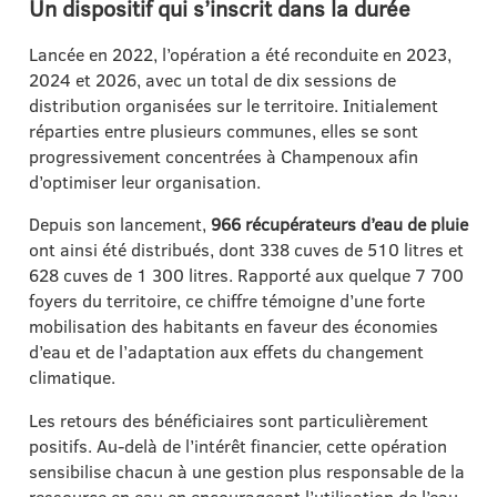
Un dispositif qui s’inscrit dans la durée
Lancée en 2022, l’opération a été reconduite en 2023,
2024 et 2026, avec un total de dix sessions de
distribution organisées sur le territoire. Initialement
réparties entre plusieurs communes, elles se sont
progressivement concentrées à Champenoux afin
d’optimiser leur organisation.
Depuis son lancement,
966 récupérateurs d’eau de pluie
ont ainsi été distribués, dont 338 cuves de 510 litres et
628 cuves de 1 300 litres. Rapporté aux quelque 7 700
foyers du territoire, ce chiffre témoigne d’une forte
mobilisation des habitants en faveur des économies
d’eau et de l’adaptation aux effets du changement
climatique.
Les retours des bénéficiaires sont particulièrement
positifs. Au-delà de l’intérêt financier, cette opération
sensibilise chacun à une gestion plus responsable de la