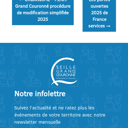
de
Grand Couronné procédure
ouvertes
de modification simplifiée
2025 de
l’article
2025
France
services
→
Notre infolettre
Suivez l’actualité et ne ratez plus les
événements de votre territoire avec notre
newsletter mensuelle