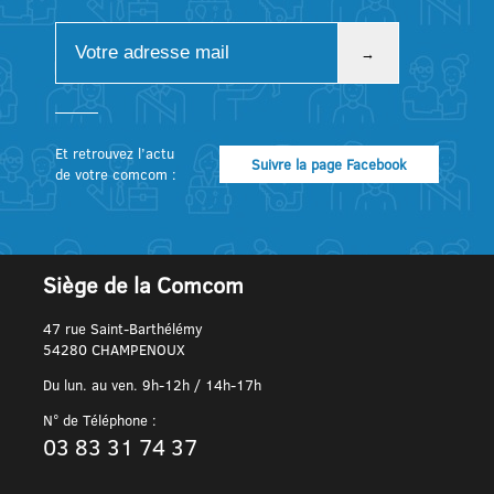
Et retrouvez l’actu
Suivre la page Facebook
de votre comcom :
Siège de la Comcom
47 rue Saint-Barthélémy
54280 CHAMPENOUX
Du lun. au ven. 9h-12h / 14h-17h
N° de Téléphone :
03 83 31 74 37