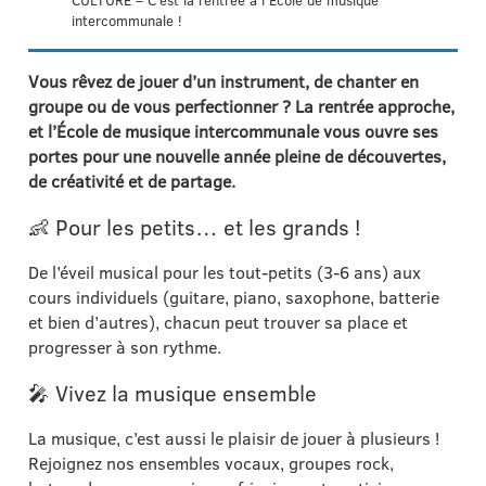
CULTURE – C’est la rentrée à l’École de musique
intercommunale !
Vous rêvez de jouer d’un instrument, de chanter en
groupe ou de vous perfectionner ? La rentrée approche,
et l’École de musique intercommunale vous ouvre ses
portes pour une nouvelle année pleine de découvertes,
de créativité et de partage.
👶 Pour les petits… et les grands !
De l’éveil musical pour les tout-petits (3-6 ans) aux
cours individuels (guitare, piano, saxophone, batterie
et bien d’autres), chacun peut trouver sa place et
progresser à son rythme.
🎤 Vivez la musique ensemble
La musique, c’est aussi le plaisir de jouer à plusieurs !
Rejoignez nos ensembles vocaux, groupes rock,