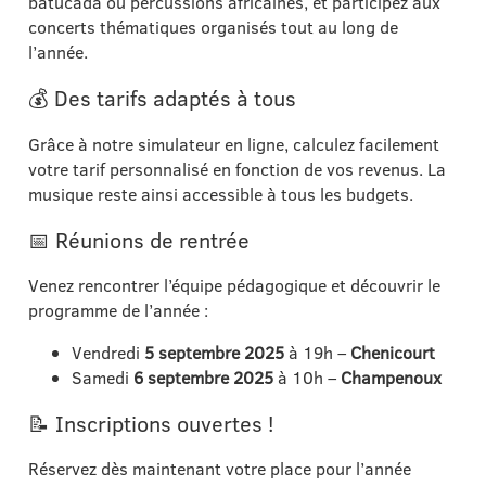
batucada ou percussions africaines, et participez aux
concerts thématiques organisés tout au long de
l’année.
💰 Des tarifs adaptés à tous
Grâce à notre simulateur en ligne, calculez facilement
votre tarif personnalisé en fonction de vos revenus. La
musique reste ainsi accessible à tous les budgets.
📅 Réunions de rentrée
Venez rencontrer l’équipe pédagogique et découvrir le
programme de l’année :
Vendredi
5 septembre 2025
à 19h –
Chenicourt
Samedi
6 septembre 2025
à 10h –
Champenoux
📝 Inscriptions ouvertes !
Réservez dès maintenant votre place pour l’année