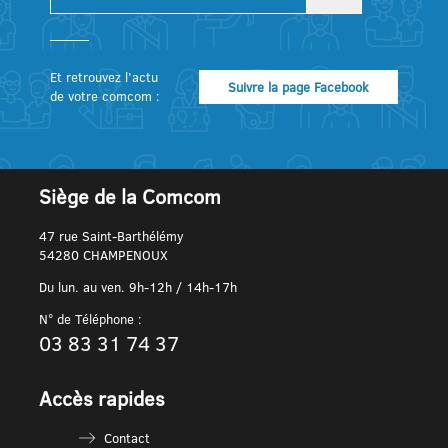
Et retrouvez l’actu
Suivre la page Facebook
de votre comcom :
Siège de la Comcom
47 rue Saint-Barthélémy
54280 CHAMPENOUX
Du lun. au ven. 9h-12h / 14h-17h
N° de Téléphone :
03 83 31 74 37
Accès rapides
Contact