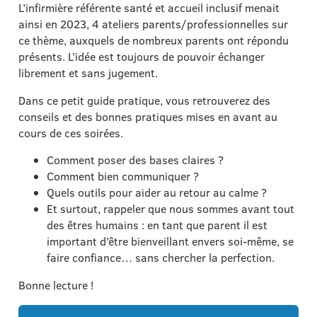
L’infirmière référente santé et accueil inclusif menait
ainsi en 2023, 4 ateliers parents/professionnelles sur
ce thème, auxquels de nombreux parents ont répondu
présents. L’idée est toujours de pouvoir échanger
librement et sans jugement.
Dans ce petit guide pratique, vous retrouverez des
conseils et des bonnes pratiques mises en avant au
cours de ces soirées.
Comment poser des bases claires ?
Comment bien communiquer ?
Quels outils pour aider au retour au calme ?
Et surtout, rappeler que nous sommes avant tout
des êtres humains : en tant que parent il est
important d’être bienveillant envers soi-même, se
faire confiance… sans chercher la perfection.
Bonne lecture !