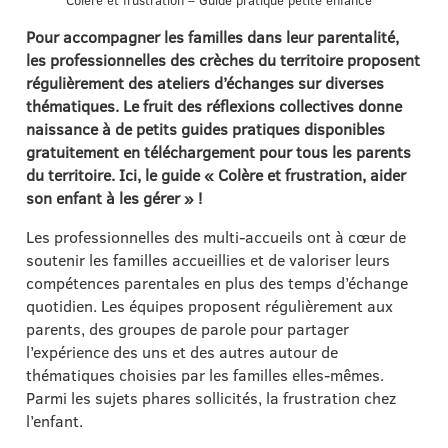
Colère et frustration – Guide pratique petite enfance
Pour accompagner les familles dans leur parentalité,
les professionnelles des crèches du territoire proposent
régulièrement des ateliers d’échanges sur diverses
thématiques. Le fruit des réflexions collectives donne
naissance à de petits guides pratiques disponibles
gratuitement en téléchargement pour tous les parents
du territoire. Ici, le guide « Colère et frustration, aider
son enfant à les gérer » !
Les professionnelles des multi-accueils ont à cœur de
soutenir les familles accueillies et de valoriser leurs
compétences parentales en plus des temps d’échange
quotidien. Les équipes proposent régulièrement aux
parents, des groupes de parole pour partager
l’expérience des uns et des autres autour de
thématiques choisies par les familles elles-mêmes.
Parmi les sujets phares sollicités, la frustration chez
l’enfant.