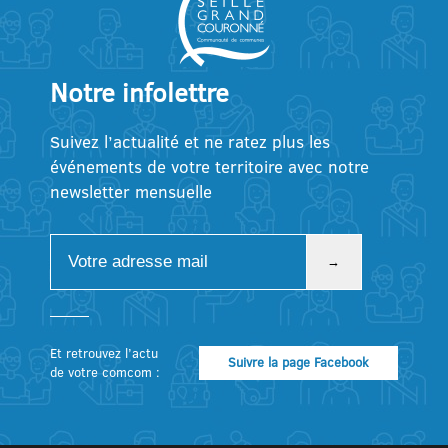
Notre infolettre
Suivez l’actualité et ne ratez plus les
événements de votre territoire avec notre
newsletter mensuelle
Et retrouvez l’actu
Suivre la page Facebook
de votre comcom :