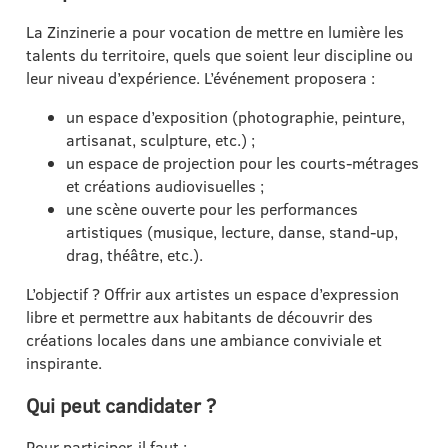
La Zinzinerie a pour vocation de mettre en lumière les
talents du territoire, quels que soient leur discipline ou
leur niveau d’expérience. L’événement proposera :
un espace d’exposition (photographie, peinture,
artisanat, sculpture, etc.) ;
un espace de projection pour les courts-métrages
et créations audiovisuelles ;
une scène ouverte pour les performances
artistiques (musique, lecture, danse, stand-up,
drag, théâtre, etc.).
L’objectif ? Offrir aux artistes un espace d’expression
libre et permettre aux habitants de découvrir des
créations locales dans une ambiance conviviale et
inspirante.
Qui peut candidater ?
Pour participer, il faut :