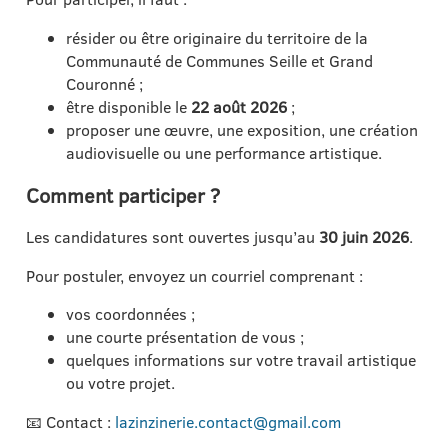
résider ou être originaire du territoire de la
Communauté de Communes Seille et Grand
Couronné ;
être disponible le
22 août 2026
;
proposer une œuvre, une exposition, une création
audiovisuelle ou une performance artistique.
Comment participer ?
Les candidatures sont ouvertes jusqu’au
30 juin 2026
.
Pour postuler, envoyez un courriel comprenant :
vos coordonnées ;
une courte présentation de vous ;
quelques informations sur votre travail artistique
ou votre projet.
📧 Contact :
lazinzinerie.contact@gmail.com