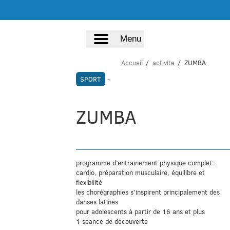
Menu
Accueil
activite
ZUMBA
SPORT
-
ZUMBA
programme d’entrainement physique complet :
cardio, préparation musculaire, équilibre et
flexibilité
les chorégraphies s’inspirent principalement des
danses latines
pour adolescents à partir de 16 ans et plus
1 séance de découverte