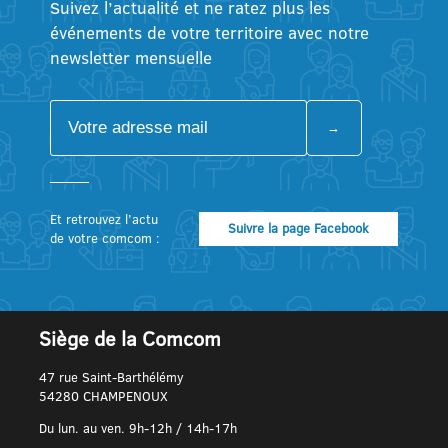
Suivez l’actualité et ne ratez plus les
événements de votre territoire avec notre
newsletter mensuelle
Et retrouvez l’actu
Suivre la page Facebook
de votre comcom :
Siège de la Comcom
47 rue Saint-Barthélémy
54280 CHAMPENOUX
Du lun. au ven. 9h-12h / 14h-17h