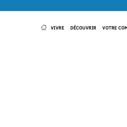
VIVRE
DÉCOUVRIR
VOTRE CO