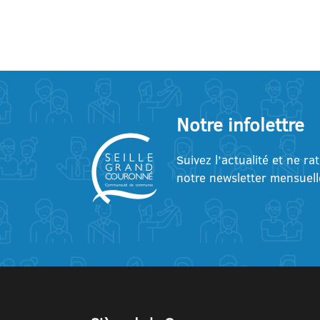
Notre infolettre
Suivez l’actualité et ne ra
notre newsletter mensuell