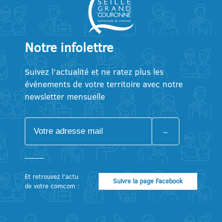
Notre infolettre
Suivez l’actualité et ne ratez plus les
événements de votre territoire avec notre
newsletter mensuelle
Et retrouvez l’actu
Suivre la page Facebook
de votre comcom :