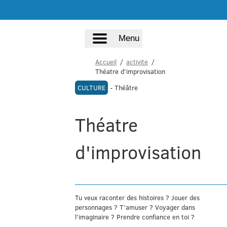
Menu
Accueil
activite
Théatre d'improvisation
CULTURE
- Théâtre
Théatre
d'improvisation
Tu veux raconter des histoires ? Jouer des
personnages ? T’amuser ? Voyager dans
l’imaginaire ? Prendre confiance en toi ?