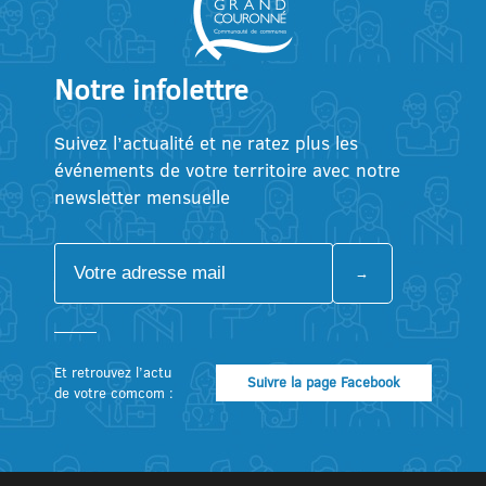
Notre infolettre
Suivez l’actualité et ne ratez plus les
événements de votre territoire avec notre
newsletter mensuelle
Et retrouvez l’actu
Suivre la page Facebook
de votre comcom :