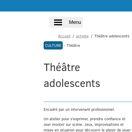
Menu
Accueil
activite
Théâtre adolescents
CULTURE
- Théâtre
Théâtre
adolescents
Encadré par un intervenant professionnel.
Un atelier pour s’exprimer, prendre confiance et
oser monter sur scène. Jeux, improvisations et
mises en situation pour découvrir le plaisir de jouer