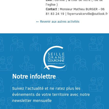
l'eglise )
Contact :
Monsieur Mathieu BURGER - 06
81 83 24 19 | foyerruralcerville@outlook.fr
← Revenir aux autres activités
Notre infolettre
Suivez l’actualité et ne ratez plus les
événements de votre territoire avec notre
newsletter mensuelle