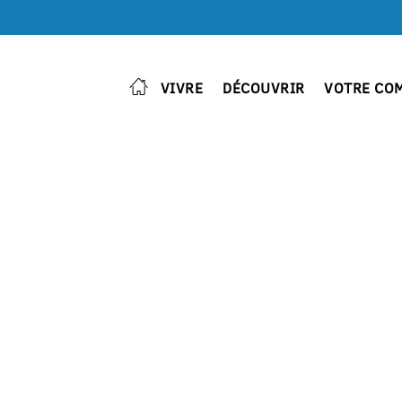
VIVRE
DÉCOUVRIR
VOTRE CO