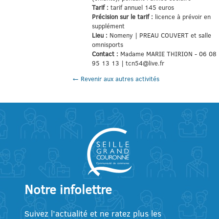
Tarif :
tarif annuel 145 euros
Précision sur le tarif :
licence à prévoir en
supplément
Lieu :
Nomeny | PREAU COUVERT et salle
omnisports
Contact :
Madame MARIE THIRION - 06 08
95 13 13 | tcn54@live.fr
← Revenir aux autres activités
Notre infolettre
Suivez l’actualité et ne ratez plus les