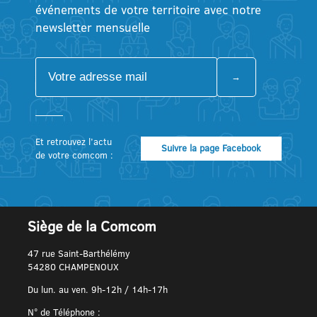
événements de votre territoire avec notre
newsletter mensuelle
Et retrouvez l’actu
Suivre la page Facebook
de votre comcom :
Siège de la Comcom
47 rue Saint-Barthélémy
54280 CHAMPENOUX
Du lun. au ven. 9h-12h / 14h-17h
N° de Téléphone :