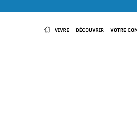
VIVRE
DÉCOUVRIR
VOTRE CO