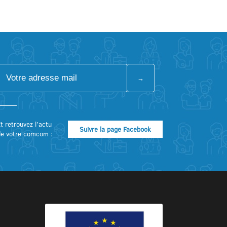
t retrouvez l’actu
Suivre la page Facebook
de votre comcom :