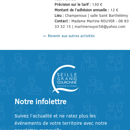
Précision sur le tarif :
130 €
Montant de l'adhésion annuelle :
12 €
Lieu :
Champenoux | salle Saint Barthélémy
Contact :
Madame Martine ROUYER - 06 83
33 32 15 | martinerouyer58@yahoo.com
← Revenir aux autres activités
Notre infolettre
Suivez l’actualité et ne ratez plus les
événements de votre territoire avec notre