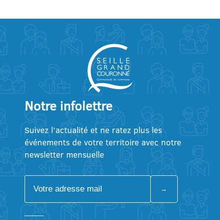
Notre infolettre
Suivez l’actualité et ne ratez plus les
événements de votre territoire avec notre
newsletter mensuelle