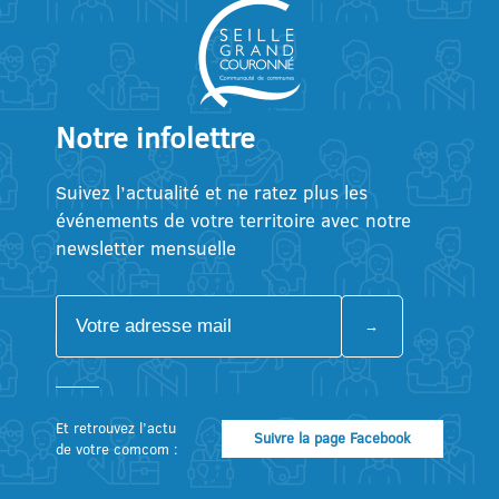
Notre infolettre
Suivez l’actualité et ne ratez plus les
événements de votre territoire avec notre
newsletter mensuelle
Et retrouvez l’actu
Suivre la page Facebook
de votre comcom :