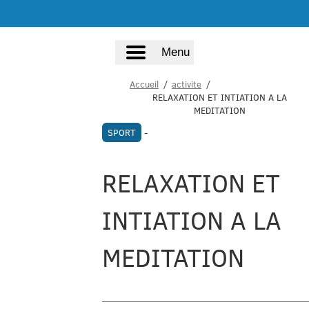
Menu
Accueil
activite
RELAXATION ET INTIATION A LA
MEDITATION
SPORT
-
RELAXATION ET
INTIATION A LA
MEDITATION