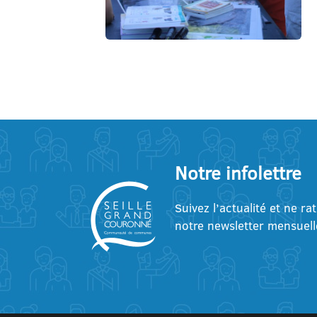
Notre infolettre
Suivez l’actualité et ne ra
notre newsletter mensuell