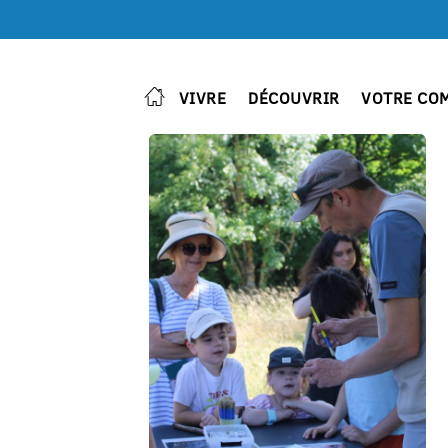
VIVRE
DÉCOUVRIR
VOTRE CO