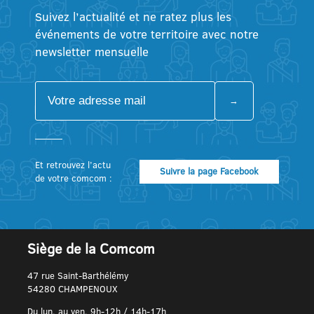
Suivez l’actualité et ne ratez plus les
événements de votre territoire avec notre
newsletter mensuelle
Et retrouvez l’actu
Suivre la page Facebook
de votre comcom :
Siège de la Comcom
47 rue Saint-Barthélémy
54280 CHAMPENOUX
Du lun. au ven. 9h-12h / 14h-17h