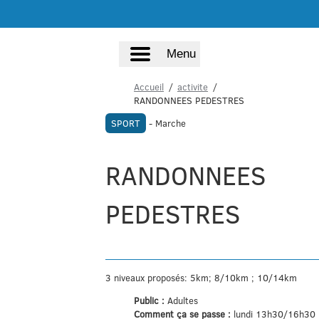
Menu
Accueil
activite
RANDONNEES PEDESTRES
SPORT
- Marche
RANDONNEES
PEDESTRES
3 niveaux proposés: 5km; 8/10km ; 10/14km
Public :
Adultes
Comment ça se passe :
lundi 13h30/16h30