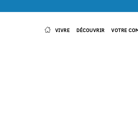
VIVRE
DÉCOUVRIR
VOTRE CO