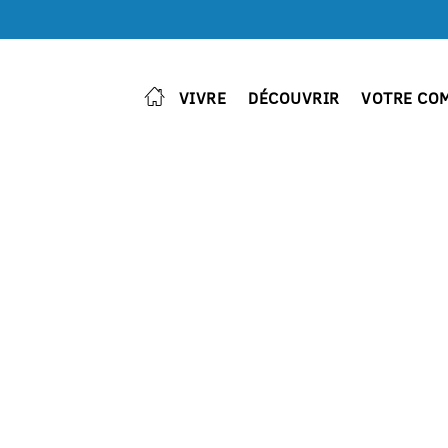
VIVRE
DÉCOUVRIR
VOTRE CO