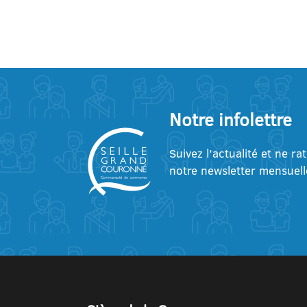
Notre infolettre
Suivez l’actualité et ne ra
notre newsletter mensuell