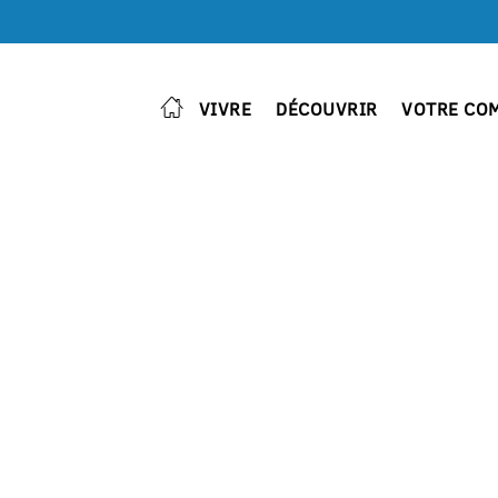
VIVRE
DÉCOUVRIR
VOTRE CO