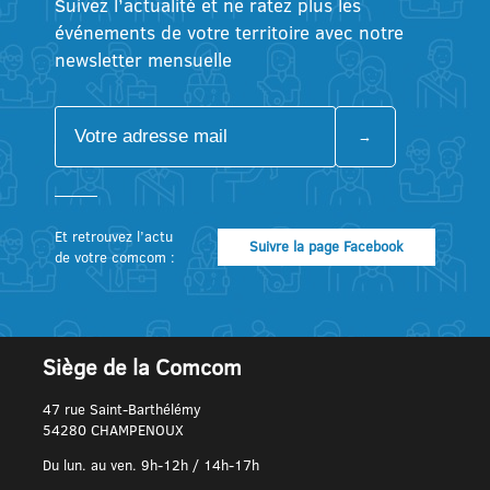
Suivez l’actualité et ne ratez plus les
événements de votre territoire avec notre
newsletter mensuelle
Et retrouvez l’actu
Suivre la page Facebook
de votre comcom :
Siège de la Comcom
47 rue Saint-Barthélémy
54280 CHAMPENOUX
Du lun. au ven. 9h-12h / 14h-17h