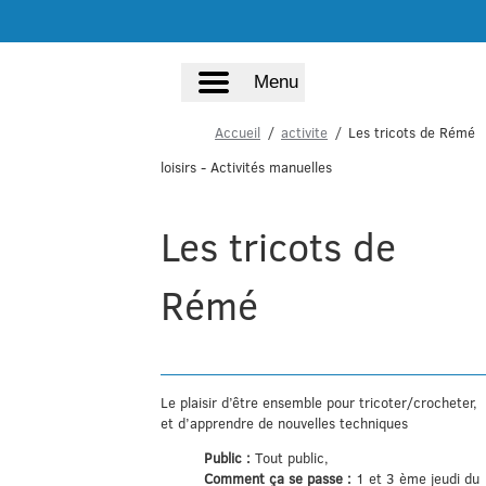
Menu
Accueil
activite
Les tricots de Rémé
loisirs
- Activités manuelles
Les tricots de
Rémé
Le plaisir d’être ensemble pour tricoter/crocheter,
et d’apprendre de nouvelles techniques
Public :
Tout public,
Comment ça se passe :
1 et 3 ème jeudi du