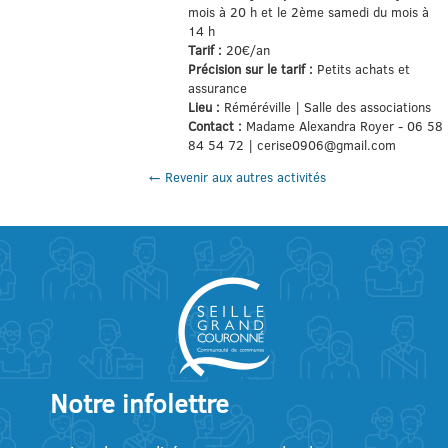
mois à 20 h et le 2ème samedi du mois à
14 h
Tarif :
20€/an
Précision sur le tarif :
Petits achats et
assurance
Lieu :
Réméréville | Salle des associations
Contact :
Madame Alexandra Royer - 06 58
84 54 72 | cerise0906@gmail.com
← Revenir aux autres activités
Notre infolettre