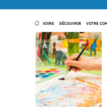
VIVRE
DÉCOUVRIR
VOTRE CO