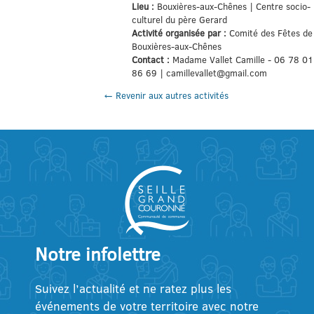
Lieu :
Bouxières-aux-Chênes | Centre socio-
culturel du père Gerard
Activité organisée par :
Comité des Fêtes de
Bouxières-aux-Chênes
Contact :
Madame Vallet Camille - 06 78 01
86 69 | camillevallet@gmail.com
← Revenir aux autres activités
Notre infolettre
Suivez l’actualité et ne ratez plus les
événements de votre territoire avec notre