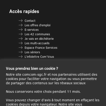
Accès rapides
Contact
Les offres d’emploi
E-services
Les 42 communes
Je vais en déchèterie
Les multi-accueils
Espace France Services
Les séniors
L’infolettre Com’Vous
Le guide des activités
Plan du site
Vous prendrez bien un cookie ?
Notre site comcom-sgc.fr et nos partenaires utilisent des
cookies pour faciliter votre navigation ou vous permettre
de partager des contenus sur les réseaux sociaux
Nous conservons votre choix pendant 11 mois.
Vous pouvez changer d'avis à tout moment en effaçant les
cookies depuis votre navigateur. Notre site vous