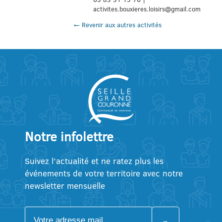
activites.bouxieres.loisirs@gmail.com
← Revenir aux autres activités
Notre infolettre
Suivez l’actualité et ne ratez plus les
événements de votre territoire avec notre
newsletter mensuelle