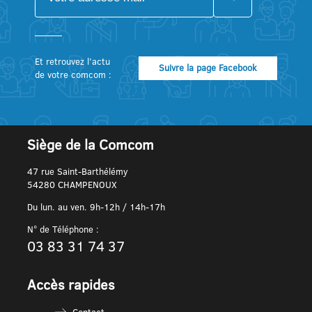
Et retrouvez l’actu
Suivre la page Facebook
de votre comcom :
Siège de la Comcom
47 rue Saint-Barthélémy
54280 CHAMPENOUX
Du lun. au ven. 9h-12h / 14h-17h
N° de Téléphone :
03 83 31 74 37
Accès rapides