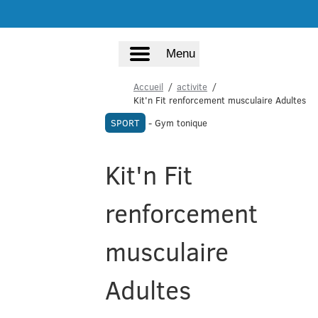
Menu
Accueil
activite
Kit'n Fit renforcement musculaire Adultes
SPORT
- Gym tonique
Kit'n Fit
renforcement
musculaire
Adultes