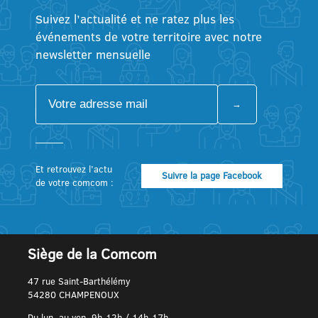
Suivez l’actualité et ne ratez plus les
événements de votre territoire avec notre
newsletter mensuelle
Et retrouvez l’actu
Suivre la page Facebook
de votre comcom :
Siège de la Comcom
47 rue Saint-Barthélémy
54280 CHAMPENOUX
Du lun. au ven. 9h-12h / 14h-17h