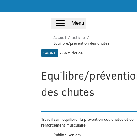
Menu
Accueil
activite
Equilibre/prévention des chutes
SPORT
- Gym douce
Equilibre/préventio
des chutes
Travail sur l’équilibre, la prévention des chutes et de
renforcement musculaire
Public :
Seniors