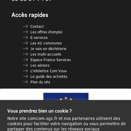
Accès rapides
Contact
Les offres d’emploi
E-services
Les 42 communes
Je vais en déchèterie
Les multi-accueils
Espace France Services
Les séniors
L’infolettre Com’Vous
Le guide des activités
Plan du site
Vous prendrez bien un cookie ?
Notre site comcom-sgc.fr et nos partenaires utilisent des
cookies pour faciliter votre navigation ou vous permettre de
partager des contenus sur les réseaux sociaux