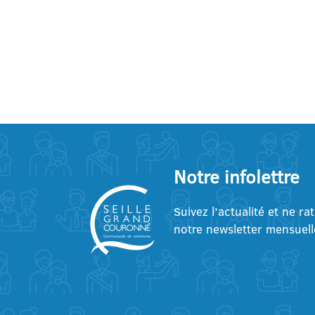
Notre infolettre
Suivez l’actualité et ne ra
notre newsletter mensuell