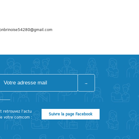
tionbrinoise54280@gmail.com
t retrouvez l’actu
Suivre la page Facebook
de votre comcom :