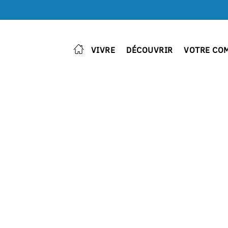
VIVRE
DÉCOUVRIR
VOTRE CO