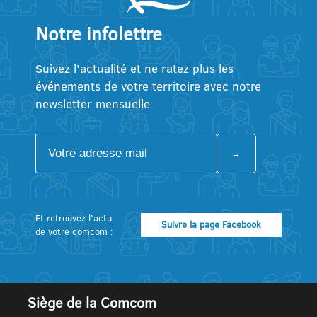
Notre infolettre
Suivez l’actualité et ne ratez plus les
événements de votre territoire avec notre
newsletter mensuelle
Et retrouvez l’actu
Suivre la page Facebook
de votre comcom :
Siège de la Comcom