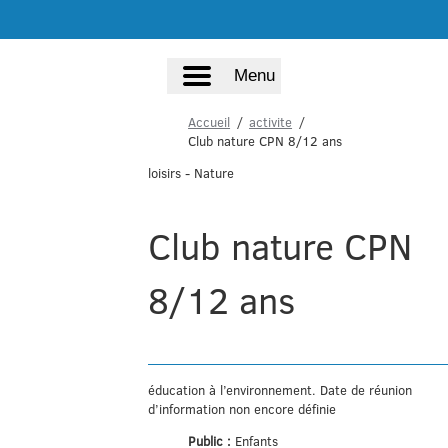
Menu
Accueil
activite
Club nature CPN 8/12 ans
loisirs
- Nature
Club nature CPN
8/12 ans
éducation à l’environnement. Date de réunion
d’information non encore définie
Public :
Enfants