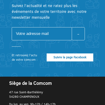
Suivez l’actualité et ne ratez plus les
événements de votre territoire avec notre
newsletter mensuelle
Et retrouvez l’actu
Suivre la page Facebook
de votre comcom :
Siège de la Comcom
47 rue Saint-Barthélémy
54280 CHAMPENOUX
Du lun. au ven. 9h-12h / 14h-17h