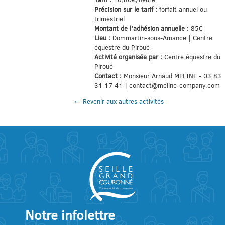
Précision sur le tarif :
forfait annuel ou
trimestriel
Montant de l'adhésion annuelle :
85€
Lieu :
Dommartin-sous-Amance | Centre
équestre du Piroué
Activité organisée par :
Centre équestre du
Piroué
Contact :
Monsieur Arnaud MELINE - 03 83
31 17 41 | contact@meline-company.com
← Revenir aux autres activités
Notre infolettre