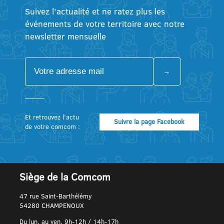
Suivez l’actualité et ne ratez plus les
événements de votre territoire avec notre
newsletter mensuelle
Et retrouvez l’actu
Suivre la page Facebook
de votre comcom :
Siège de la Comcom
47 rue Saint-Barthélémy
54280 CHAMPENOUX
Du lun. au ven. 9h-12h / 14h-17h