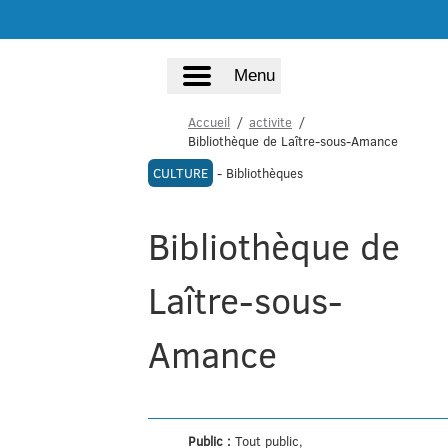
Menu
Accueil
activite
Bibliothèque de Laître-sous-Amance
CULTURE
- Bibliothèques
Bibliothèque de
Laître-sous-
Amance
Public :
Tout public,