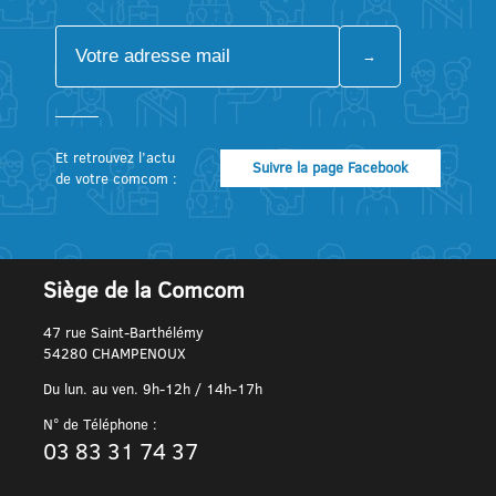
Et retrouvez l’actu
Suivre la page Facebook
de votre comcom :
Siège de la Comcom
47 rue Saint-Barthélémy
54280 CHAMPENOUX
Du lun. au ven. 9h-12h / 14h-17h
N° de Téléphone :
03 83 31 74 37