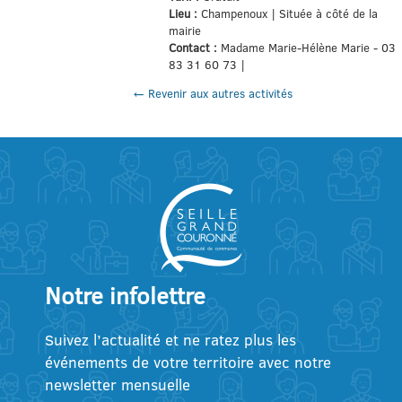
Lieu :
Champenoux | Située à côté de la
mairie
Contact :
Madame Marie-Hélène Marie - 03
83 31 60 73 |
← Revenir aux autres activités
Notre infolettre
Suivez l’actualité et ne ratez plus les
événements de votre territoire avec notre
newsletter mensuelle