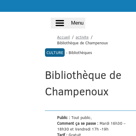
Menu
Accueil
activite
Bibliothèque de Champenoux
CULTURE
- Bibliothèques
Bibliothèque de
Champenoux
Public :
Tout public,
Comment ça se passe :
Mardi 16h30 –
18h30 et Vendredi 17h -19h
Tarif :
Gratuit