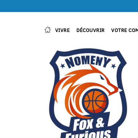
VIVRE
DÉCOUVRIR
VOTRE CO