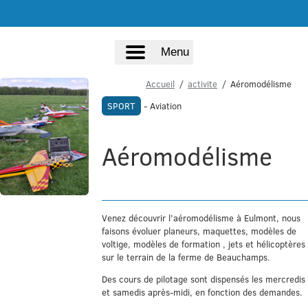
Menu
Accueil
activite
Aéromodélisme
SPORT
- Aviation
Aéromodélisme
Venez découvrir l’aéromodélisme à Eulmont, nous
faisons évoluer planeurs, maquettes, modèles de
voltige, modèles de formation , jets et hélicoptères
sur le terrain de la ferme de Beauchamps.
Des cours de pilotage sont dispensés les mercredis
et samedis après-midi, en fonction des demandes.