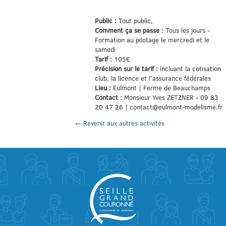
Public :
Tout public,
Comment ça se passe :
Tous les jours -
Formation au pilotage le mercredi et le
samedi
Tarif :
105€
Précision sur le tarif :
incluant la cotisation
club, la licence et l'assurance fédérales
Lieu :
Eulmont | Ferme de Beauchamps
Contact :
Monsieur Yves ZETZNER - 09 83
20 47 26 | contact@eulmont-modelisme.fr
← Revenir aux autres activités