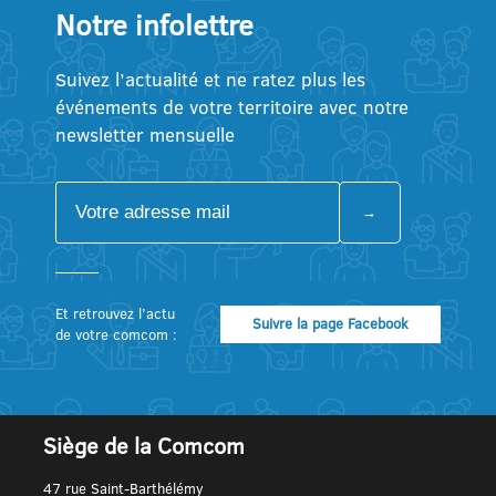
Notre infolettre
Suivez l’actualité et ne ratez plus les
événements de votre territoire avec notre
newsletter mensuelle
Et retrouvez l’actu
Suivre la page Facebook
de votre comcom :
Siège de la Comcom
47 rue Saint-Barthélémy