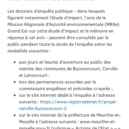
Les dossiers d’enquête publique – dans lesquels
figurent notamment l’étude d’impact, l’avis de la
Mission Régionale d’Autorité environnementale (MRAe)
Grand Est sur cette étude d’impact et le mémoire en
réponse à cet avis – peuvent être consultés par le
public pendant toute la durée de l’enquête selon les
modalités suivantes :
aux jours et heures d’ouverture au public des
mairies des communes de Buissoncourt, Cerville
et Lenoncourt ;
lors des permanences assurées par le
commissaire enquêteur et précisées ci-après ;
sur le site internet dédié à l’enquête à l’adresse
suivante :
https://www.registredemat.fr/projet-
cerville-buissoncourt-2
sur le site internet de la préfecture de Meurthe-et-
Moselle à l’adresse suivante : www.meurthe-et-
moselle.gouv.fr (rubrique « Actions de l’Etat » – «