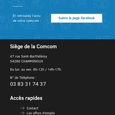
Et retrouvez l’actu
Suivre la page Facebook
de votre comcom :
Siège de la Comcom
47 rue Saint-Barthélémy
54280 CHAMPENOUX
Du lun. au ven. 9h-12h / 14h-17h
N° de Téléphone :
03 83 31 74 37
Accès rapides
Contact
Les offres d’emploi