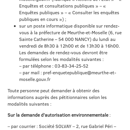
Enquêtes et consultations publiques » – «
Enquêtes publiques » – « Consulter les enquêtes
publiques en cours ») ;
sur un poste informatique disponible sur rendez-
vous à la préfecture de Meurthe-et-Moselle (6, rue
Sainte Catherine – 54 000 NANCY) du lundi au
vendredi de 8h30 à 12h00 et de 13h30 à 16h00.
Les demandes de rendez-vous devront être
formulées selon les modalités suivantes :
– par téléphone : 03-83-34-25-52
– par mail : pref-enquetepublique@meurthe-et-
moselle.gouv.fr
Toute personne peut demander à obtenir des
informations auprès des pétitionnaires selon les
modalités suivantes :
Sur la demande d’autorisation environnementale
:
– par courrier : Société SOLVAY – 2, rue Gabriel Péri –