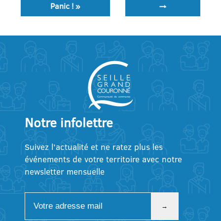
Panic ! »
→
l’article
Notre infolettre
Suivez l’actualité et ne ratez plus les
événements de votre territoire avec notre
newsletter mensuelle