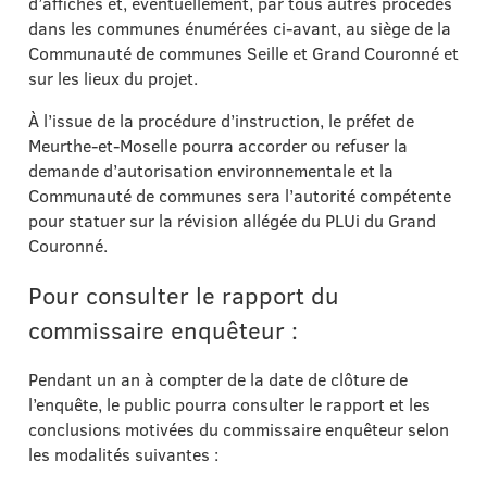
d’affiches et, éventuellement, par tous autres procédés
dans les communes énumérées ci-avant, au siège de la
Communauté de communes Seille et Grand Couronné et
sur les lieux du projet.
À l’issue de la procédure d’instruction, le préfet de
Meurthe-et-Moselle pourra accorder ou refuser la
demande d’autorisation environnementale et la
Communauté de communes sera l’autorité compétente
pour statuer sur la révision allégée du PLUi du Grand
Couronné.
Pour consulter le rapport du
commissaire enquêteur :
Pendant un an à compter de la date de clôture de
l’enquête, le public pourra consulter le rapport et les
conclusions motivées du commissaire enquêteur selon
les modalités suivantes :