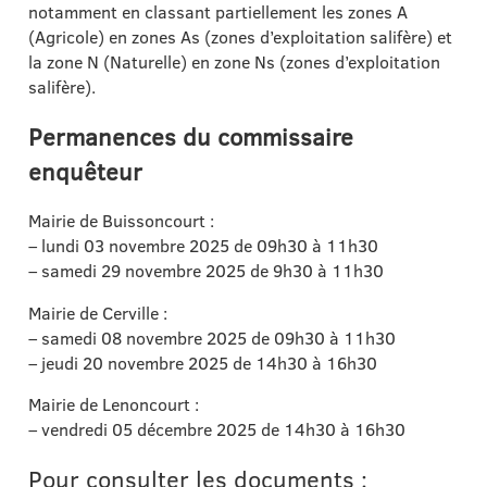
notamment en classant partiellement les zones A
(Agricole) en zones As (zones d’exploitation salifère) et
la zone N (Naturelle) en zone Ns (zones d’exploitation
salifère).
Permanences du commissaire
enquêteur
Mairie de Buissoncourt :
– lundi 03 novembre 2025 de 09h30 à 11h30
– samedi 29 novembre 2025 de 9h30 à 11h30
Mairie de Cerville :
– samedi 08 novembre 2025 de 09h30 à 11h30
– jeudi 20 novembre 2025 de 14h30 à 16h30
Mairie de Lenoncourt :
– vendredi 05 décembre 2025 de 14h30 à 16h30
Pour consulter les documents :