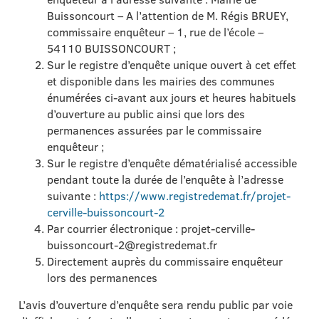
Buissoncourt – A l’attention de M. Régis BRUEY,
commissaire enquêteur – 1, rue de l’école –
54110 BUISSONCOURT ;
Sur le registre d’enquête unique ouvert à cet effet
et disponible dans les mairies des communes
énumérées ci-avant aux jours et heures habituels
d’ouverture au public ainsi que lors des
permanences assurées par le commissaire
enquêteur ;
Sur le registre d’enquête dématérialisé accessible
pendant toute la durée de l’enquête à l’adresse
suivante :
https://www.registredemat.fr/projet-
cerville-buissoncourt-2
Par courrier électronique : projet-cerville-
buissoncourt-2@registredemat.fr
Directement auprès du commissaire enquêteur
lors des permanences
L’avis d’ouverture d’enquête sera rendu public par voie