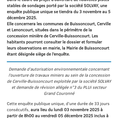
stables de sondages porté par la société SOLVAY, une
enquête publique unique se tiendra du 3 novembre au 5
décembre 2025.
Elle concernera les communes de Buissoncourt, Cerville
et Lenoncourt, situées dans le périmètre de la
concession minière de Cerville-Buissoncourt. Les
habitants pourront consulter le dossier et formuler
leurs observations en mairie, la Mairie de Buissoncourt
étant désignée siège de l’enquête.
Demande d’autorisation environnementale concernant
l’ouverture de travaux miniers au sein de la concession
de Cerville-Buissoncourt exploitée par la société SOLVAY
et demande de révision allégée n°3 du PLUi secteur
Grand Couronné
Cette enquête publique unique, d’une durée de 33 jours
consécutifs,
aura lieu du lundi 03 novembre 2025 à
partir de 8h00 au vendredi 05 décembre 2025 inclus à