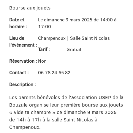
Bourse aux jouets
Date et
Le dimanche 9 mars 2025 de 14:00 à
horaire :
17:00
Lieu de
Champenoux | Salle Saint Nicolas
l'événement :
Tarif :
Gratuit
Réservation :
Non
Contact :
06 78 24 65 82
Description :
Les parents bénévoles de l’association USEP de la
Bouzule organise leur première bourse aux jouets
« Vide ta chambre » ce dimanche 9 mars 2025
de 14h à 17h à la salle Saint Nicolas à
Champenoux.