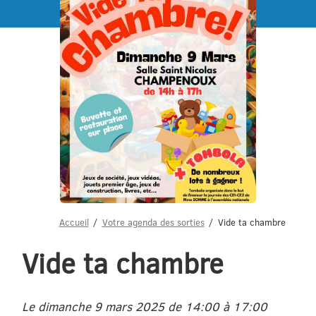
Menu
Accueil
Votre agenda des sorties
Vide ta chambre
Vide ta chambre
Le dimanche 9 mars 2025 de 14:00 à 17:00