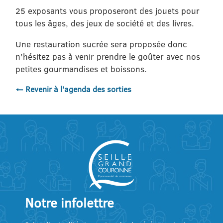
25 exposants vous proposeront des jouets pour
tous les âges, des jeux de société et des livres.
Une restauration sucrée sera proposée donc
n’hésitez pas à venir prendre le goûter avec nos
petites gourmandises et boissons.
← Revenir à l'agenda des sorties
Notre infolettre