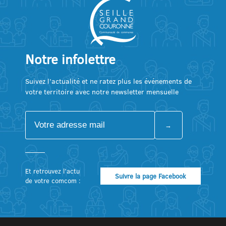
Notre infolettre
Suivez l’actualité et ne ratez plus les événements de
votre territoire avec notre newsletter mensuelle
Et retrouvez l’actu
Suivre la page Facebook
de votre comcom :