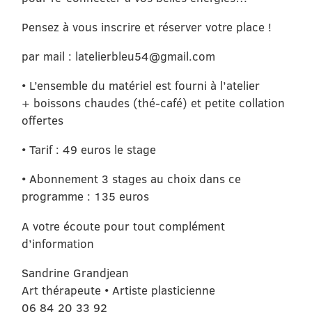
Pensez à vous inscrire et réserver votre place !
par mail : latelierbleu54@gmail.com
• L’ensemble du matériel est fourni à l’atelier
+ boissons chaudes (thé-café) et petite collation
offertes
• Tarif : 49 euros le stage
• Abonnement 3 stages au choix dans ce
programme : 135 euros
A votre écoute pour tout complément
d’information
Sandrine Grandjean
Art thérapeute • Artiste plasticienne
06 84 20 33 92