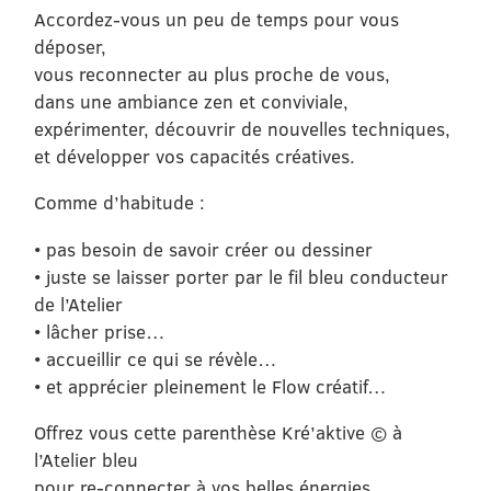
Accordez-vous un peu de temps pour vous
déposer,
vous reconnecter au plus proche de vous,
dans une ambiance zen et conviviale,
expérimenter, découvrir de nouvelles techniques,
et développer vos capacités créatives.
Comme d’habitude :
• pas besoin de savoir créer ou dessiner
• juste se laisser porter par le fil bleu conducteur
de l’Atelier
• lâcher prise…
• accueillir ce qui se révèle…
• et apprécier pleinement le Flow créatif…
Offrez vous cette parenthèse Kré’aktive © à
l’Atelier bleu
pour re-connecter à vos belles énergies…