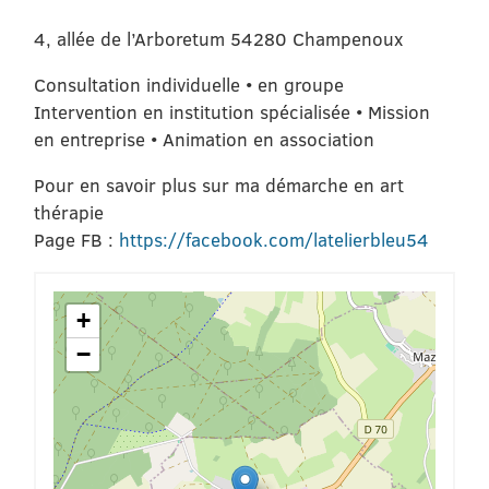
4, allée de l’Arboretum 54280 Champenoux
Consultation individuelle • en groupe
Intervention en institution spécialisée • Mission
en entreprise • Animation en association
Pour en savoir plus sur ma démarche en art
thérapie
Page FB :
https://facebook.com/latelierbleu54
+
−