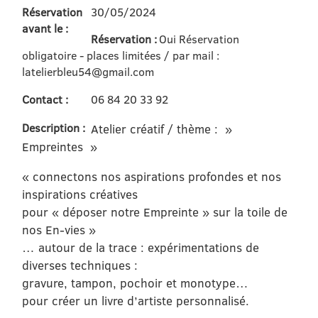
Réservation
30/05/2024
avant le :
Réservation :
Oui Réservation
obligatoire - places limitées / par mail :
latelierbleu54@gmail.com
Contact :
06 84 20 33 92
Description :
Atelier créatif / thème : »
Empreintes »
« connectons nos aspirations profondes et nos
inspirations créatives
pour « déposer notre Empreinte » sur la toile de
nos En-vies »
… autour de la trace : expérimentations de
diverses techniques :
gravure, tampon, pochoir et monotype…
pour créer un livre d’artiste personnalisé.