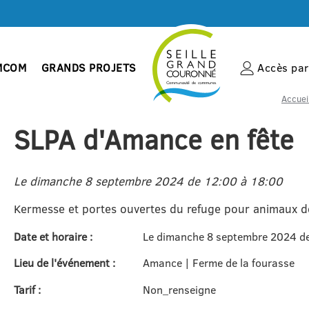
MCOM
GRANDS PROJETS
Accès par 
Accuei
SLPA d'Amance en fête
Le dimanche 8 septembre 2024 de 12:00 à 18:00
Kermesse et portes ouvertes du refuge pour animaux 
Date et horaire :
Le dimanche 8 septembre 2024 d
Lieu de l'événement :
Amance | Ferme de la fourasse
Tarif :
Non_renseigne