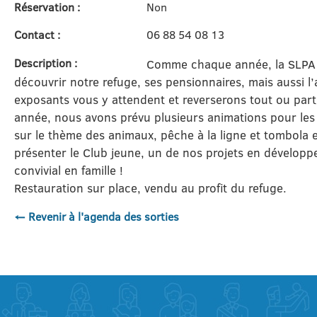
Réservation :
Non
Contact :
06 88 54 08 13
Description :
Comme chaque année, la SLPA 
découvrir notre refuge, ses pensionnaires, mais aussi 
exposants vous y attendent et reverserons tout ou parti
année, nous avons prévu plusieurs animations pour les 
sur le thème des animaux, pêche à la ligne et tombola e
présenter le Club jeune, un de nos projets en dévelo
convivial en famille !
Restauration sur place, vendu au profit du refuge.
← Revenir à l'agenda des sorties