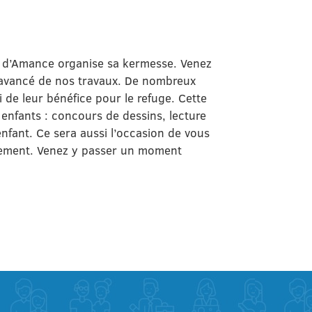
d’Amance organise sa kermesse. Venez
l’avancé de nos travaux. De nombreux
 de leur bénéfice pour le refuge. Cette
enfants : concours de dessins, lecture
nfant. Ce sera aussi l’occasion de vous
ppement. Venez y passer un moment