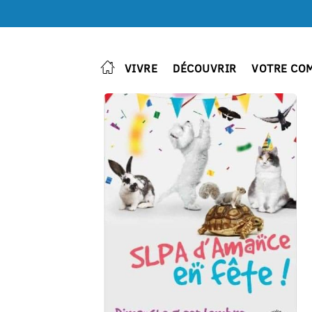
VIVRE
DÉCOUVRIR
VOTRE CO