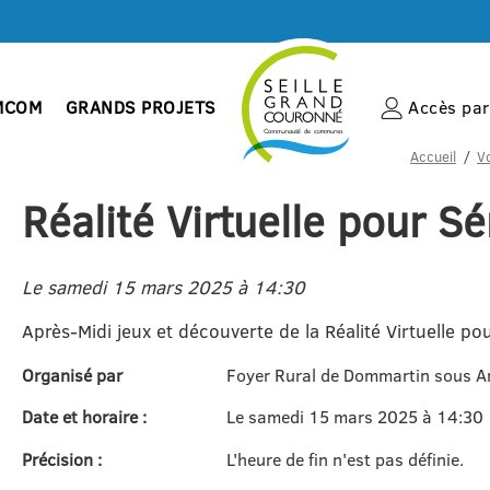
MCOM
GRANDS PROJETS
Accès par 
Accueil
V
Réalité Virtuelle pour Sé
Le samedi 15 mars 2025 à 14:30
Après-Midi jeux et découverte de la Réalité Virtuelle p
Organisé par
Foyer Rural de Dommartin sous 
Date et horaire :
Le samedi 15 mars 2025 à 14:30
Précision :
L'heure de fin n'est pas définie.