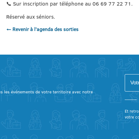
📞 Sur inscription par téléphone au 06 69 77 22 71.
Réservé aux séniors.
← Revenir à l'agenda des sorties
lus les événements de votre territoire avec notre
Et retro
votre c