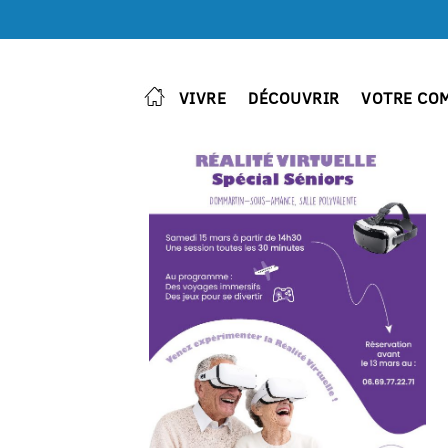
VIVRE
DÉCOUVRIR
VOTRE CO