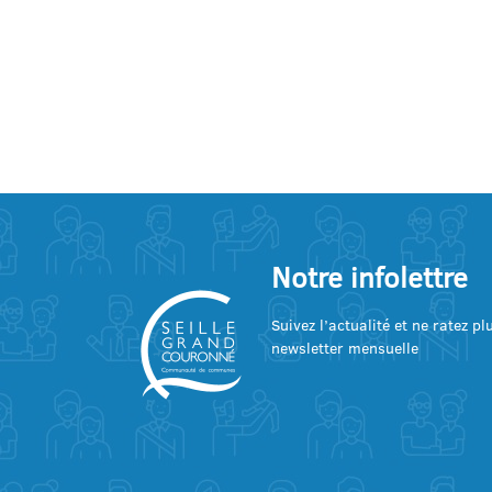
Notre infolettre
Suivez l’actualité et ne ratez p
newsletter mensuelle