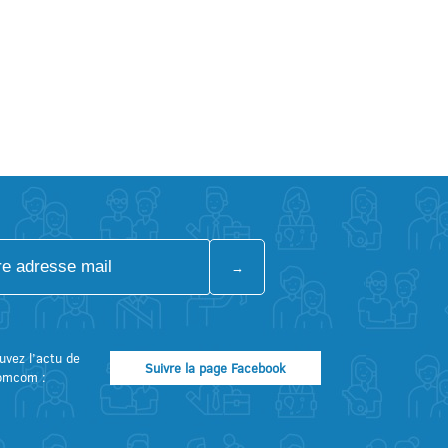
uvez l’actu de
Suivre la page Facebook
omcom :