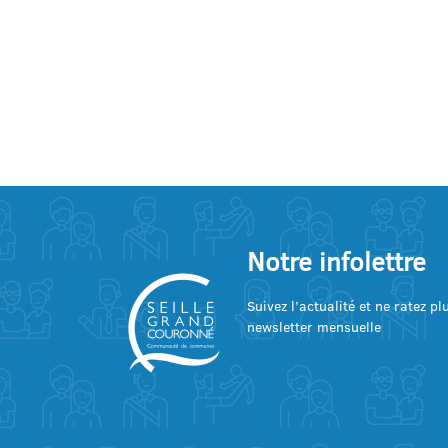
Notre infolettre
Suivez l’actualité et ne ratez p
newsletter mensuelle