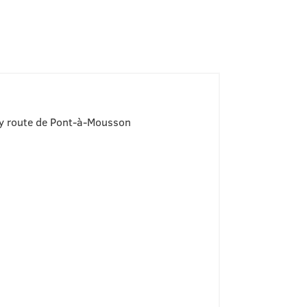
y route de Pont-à-Mousson