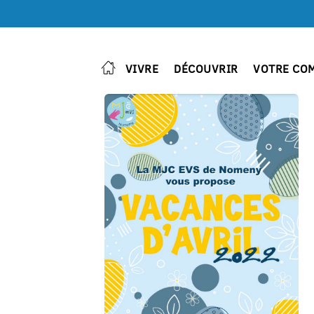
VIVRE
DÉCOUVRIR
VOTRE CO