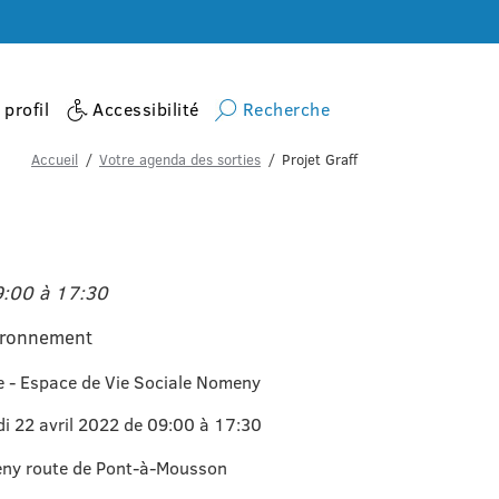
profil
Accessibilité
Recherche
Accueil
Votre agenda des sorties
Projet Graff
9:00 à 17:30
vironnement
re - Espace de Vie Sociale Nomeny
di 22 avril 2022 de 09:00 à 17:30
ny route de Pont-à-Mousson