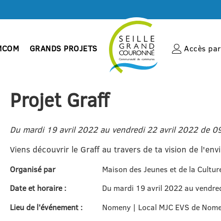
MCOM
GRANDS PROJETS
Accès par 
Projet Graff
Du mardi 19 avril 2022 au vendredi 22 avril 2022 de 0
Viens découvrir le Graff au travers de ta vision de l'en
Organisé par
Maison des Jeunes et de la Cultu
Date et horaire :
Du mardi 19 avril 2022 au vendre
Lieu de l'événement :
Nomeny | Local MJC EVS de Nome