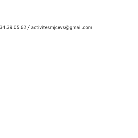
34.39.05.62 / activitesmjcevs@gmail.com