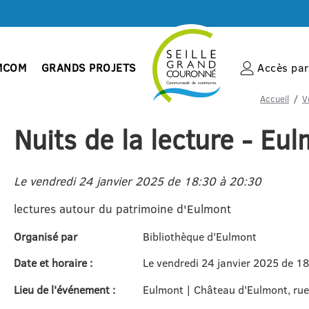
MCOM
GRANDS PROJETS
Accès par 
Accueil
V
Nuits de la lecture - Eu
Le vendredi 24 janvier 2025 de 18:30 à 20:30
lectures autour du patrimoine d'Eulmont
Organisé par
Bibliothèque d'Eulmont
Date et horaire :
Le vendredi 24 janvier 2025 de 1
Lieu de l'événement :
Eulmont | Château d'Eulmont, ru