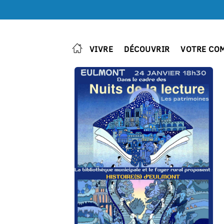
VIVRE
DÉCOUVRIR
VOTRE CO