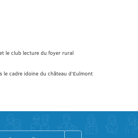
t le club lecture du foyer rural
s le cadre idoine du château d’Eulmont