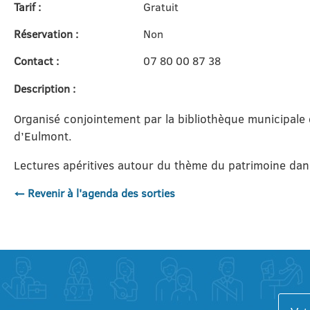
Tarif :
Gratuit
Réservation :
Non
Contact :
07 80 00 87 38
Description :
Organisé conjointement par la bibliothèque municipale e
d’Eulmont.
Lectures apéritives autour du thème du patrimoine dan
← Revenir à l'agenda des sorties