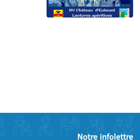
Notre infolettre