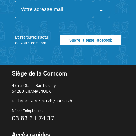
Et retrouvez l’actu
Suivre la page Facebook
de votre comcom :
Siège de la Comcom
47 rue Saint-Barthélémy
54280 CHAMPENOUX
Du lun. au ven. 9h-12h / 14h-17h
N° de Téléphone :
03 83 31 74 37
Accès rapides