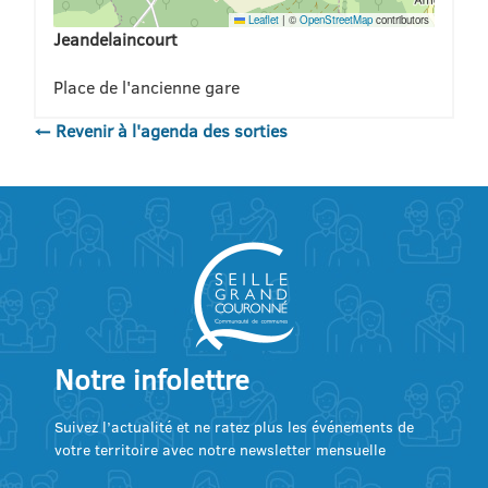
Leaflet
|
©
OpenStreetMap
contributors
Jeandelaincourt
Place de l'ancienne gare
← Revenir à l'agenda des sorties
Notre infolettre
Suivez l’actualité et ne ratez plus les événements de
votre territoire avec notre newsletter mensuelle