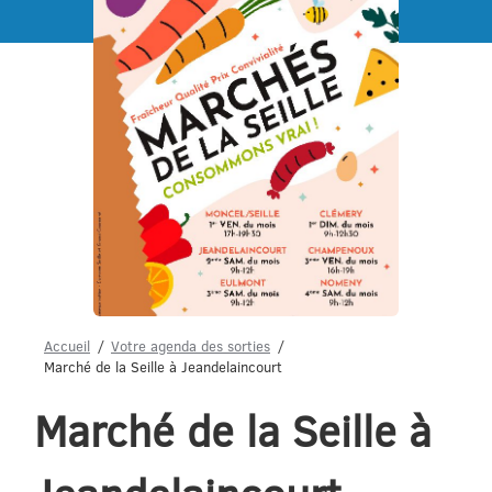
Menu
Accueil
Votre agenda des sorties
Marché de la Seille à Jeandelaincourt
Marché de la Seille à