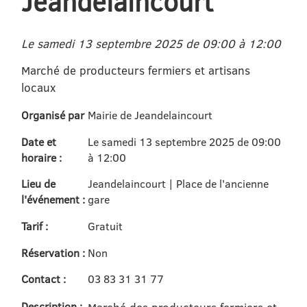
Jeandelaincourt
Le samedi 13 septembre 2025 de 09:00 à 12:00
Marché de producteurs fermiers et artisans
locaux
Organisé par
Mairie de Jeandelaincourt
Date et
Le samedi 13 septembre 2025 de 09:00
horaire :
à 12:00
Lieu de
Jeandelaincourt | Place de l'ancienne
l'événement :
gare
Tarif :
Gratuit
Réservation :
Non
Contact :
03 83 31 31 77
Description :