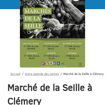
Menu
Accueil
Votre agenda des sorties
Marché de la Seille à Clémery
Marché de la Seille à
Clémery