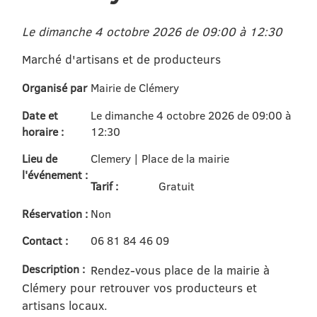
Le dimanche 4 octobre 2026 de 09:00 à 12:30
Marché d'artisans et de producteurs
Organisé par
Mairie de Clémery
Date et
Le dimanche 4 octobre 2026 de 09:00 à
horaire :
12:30
Lieu de
Clemery | Place de la mairie
l'événement :
Tarif :
Gratuit
Réservation :
Non
Contact :
06 81 84 46 09
Description :
Rendez-vous place de la mairie à
Clémery pour retrouver vos producteurs et
artisans locaux.