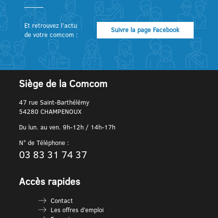
Et retrouvez l’actu
Suivre la page Facebook
de votre comcom :
Siège de la Comcom
47 rue Saint-Barthélémy
54280 CHAMPENOUX
Du lun. au ven. 9h-12h / 14h-17h
N° de Téléphone :
03 83 31 74 37
Accès rapides
Contact
Les offres d’emploi