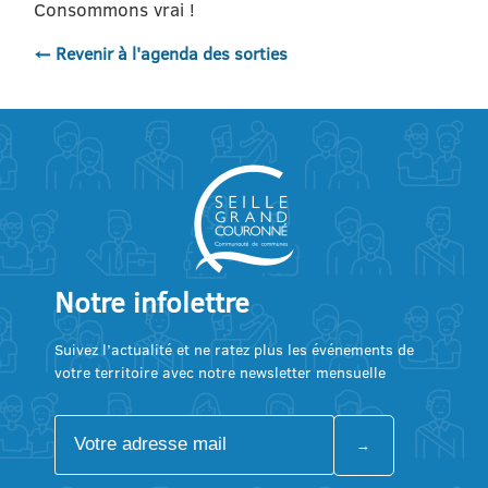
Consommons vrai !
← Revenir à l'agenda des sorties
Notre infolettre
Suivez l’actualité et ne ratez plus les événements de
votre territoire avec notre newsletter mensuelle